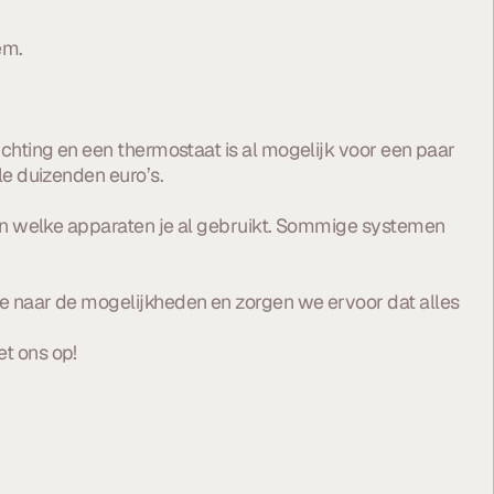
em.
chting en een thermostaat is al mogelijk voor een paar
le duizenden euro’s.
 en welke apparaten je al gebruikt. Sommige systemen
e naar de mogelijkheden en zorgen we ervoor dat alles
t ons op!