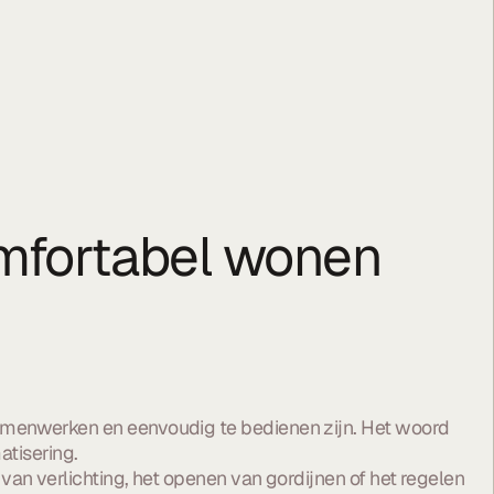
omfortabel wonen
samenwerken en eenvoudig te bedienen zijn. Het woord
atisering.
van verlichting, het openen van gordijnen of het regelen