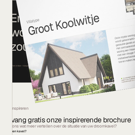
Laat u inspireren
Ontvang gratis onze inspirerende brochure
Kunt u ons wat meer vertellen over de situatie van uw droomkavel?
Heeft u een kavel?