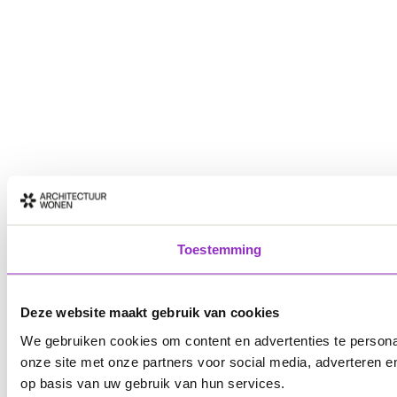
Toestemming
Deze website maakt gebruik van cookies
We gebruiken cookies om content en advertenties te persona
onze site met onze partners voor social media, adverteren 
op basis van uw gebruik van hun services.